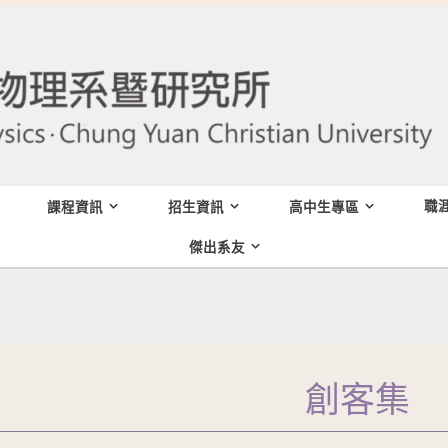
職
課程資訊
招生資訊
高中生專區
傑出系友
創客集