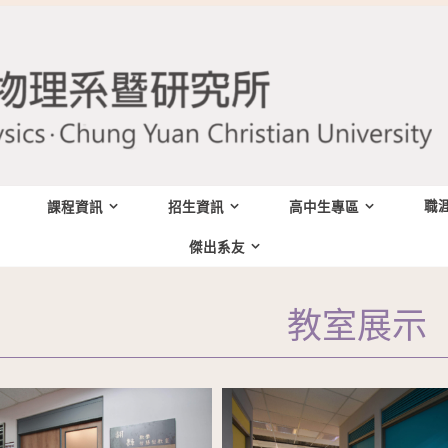
職
課程資訊
招生資訊
高中生專區
傑出系友
教室展示