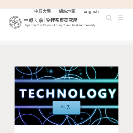
Skip
中原大學
網站地圖
English
to
content
進入