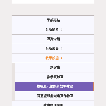
學系亮點
系所簡介
師資介紹
系所成員
教學設施
創客集
教學實驗室
物理演示暨創新教學教室
智慧暨綠能光電實作教室
致中物理學園