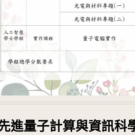
先進量子計算與資訊科