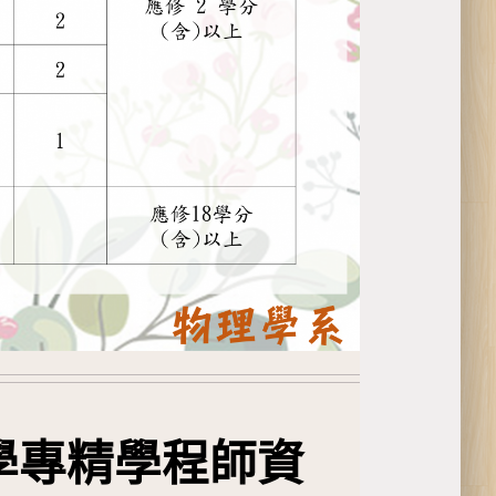
學專精學程師資