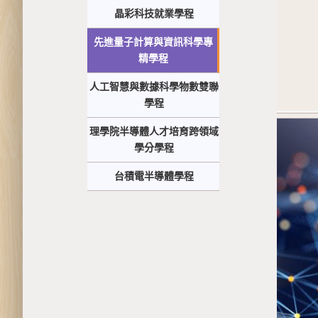
晶彩科技就業學程
先進量子計算與資訊科學專
精學程
人工智慧與數據科學物數雙聯
學程
理學院半導體人才培育跨領域
學分學程
台積電半導體學程