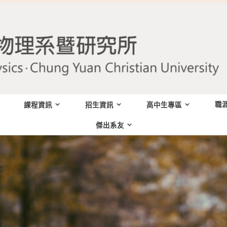
職
課程資訊
招生資訊
高中生專區
傑出系友