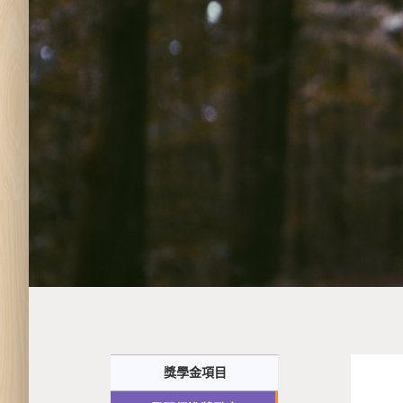
獎學金項目