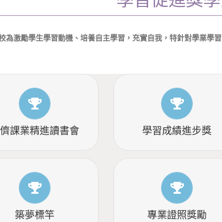
校為激勵學生學習動機、培養自主學習，充實自我，特針對學業學習
了解更多
了解更多
同儕課業精進讀書會
學習成績進步獎
了解更多
了解更多
築夢標竿
專業證照獎勵