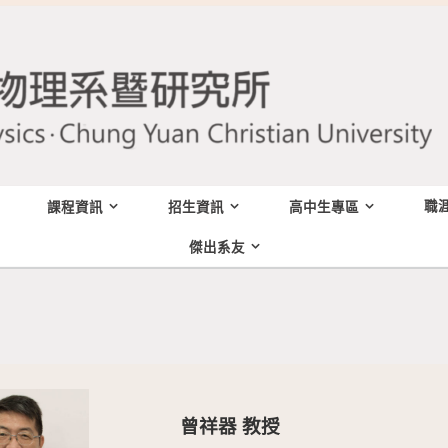
職
課程資訊
招生資訊
高中生專區
傑出系友
曾祥器 教授