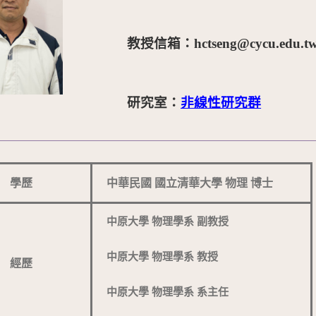
教授信箱：hctseng@cycu.edu.t
研究室：
非線性研究群
學歷
中華民國 國立清華大學 物理 博士
中原大學 物理學系 副教授
中原大學 物理學系 教授
經歷
中原大學 物理學系 系主任