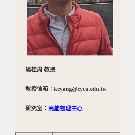
楊桂周 教授
教授信箱：kcyang@cycu.edu.tw
研究室：
高能物理中心