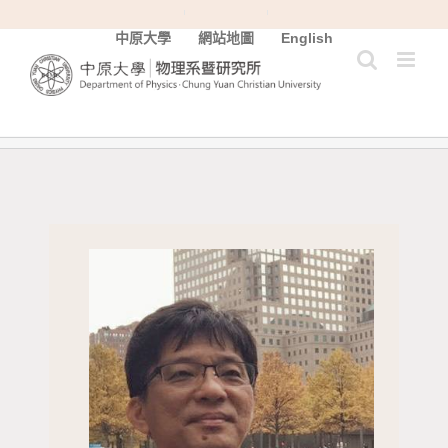
Skip
中原大學
網站地圖
English
to
content