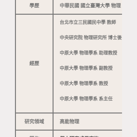
學歷
中華民國 國立臺灣大學 物理 博士
台北市立三民國民中學 教師
中央研究院 物理研究所 博士後研究
中原大學 物理學系 助理教授
經歷
中原大學 物理學系 副教授
中原大學 物理學系 教授
中原大學 物理學系 系主任
研究領域
高能物理