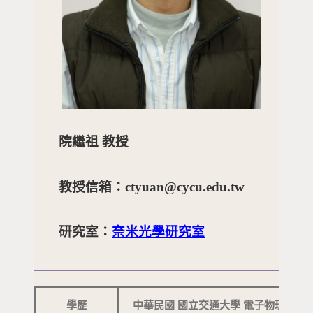
院繼祖 教授
教授信箱：ctyuan@cycu.edu.tw
研究室：
奈米光學研究室
學歷
中華民國 國立交通大學 電子物理 博士