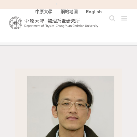
Skip
中原大學
網站地圖
English
to
content