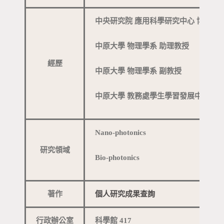
中央研究院 應用科學研究中心 博士後
中原大學 物理學系 助理教授
經歷
中原大學 物理學系 副教授
中原大學 教務處學生學習發展中心 主
Nano-photonics
研究領域
Bio-photonics
著作
個人研究成果查詢
行政辦公室
科學館 417