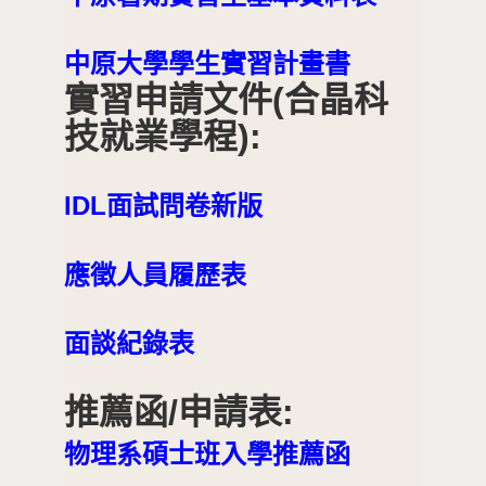
中原大學學生實習計畫書
實習申請文件(合晶科
技就業學程):
IDL面試問卷新版
應徵人員履歷表
面談紀錄表
推薦函/申請表:
物理系碩士班入學推薦函