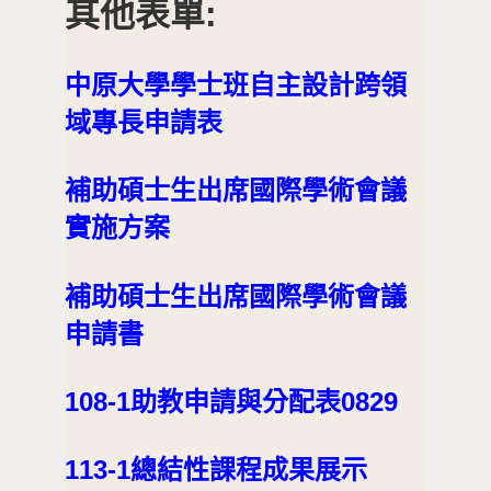
其他表單:
中原大學學士班自主設計跨領
域專長申請表
補助碩士生出席國際學術會議
實施方案
補助碩士生出席國際學術會議
申請書
108-1助教申請與分配表0829
113-1總結性課程成果展示