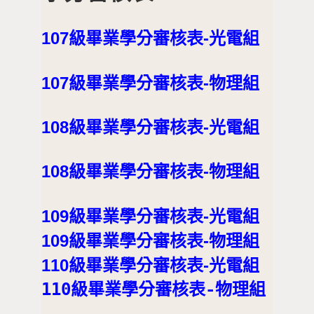
107級畢業學分審核表-光電組
107級畢業學分審核表-物理組
108級畢業學分審核表-光電組
108級畢業學分審核表-物理組
109級畢業學分審核表-光電組
109級畢業學分審核表-物理組
110級畢業學分審核表-光電組
110級畢業學分審核表-物理組