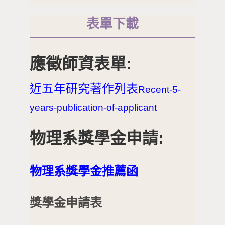
表單下載
應徵師資表單:
近五年研究著作列表
Recent-5-
years-publication-of-applicant
物理系獎學金申請:
物理系獎學金推薦函
獎學金申請表