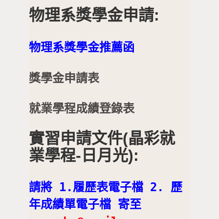
物理系獎學金申請:
物理系獎學金推薦函
獎學金申請表
就業學程成績登錄表
實習申請文件(晶彩就
業學程-日月光):
請將 1.履歷表電子檔 2. 歷
年成績單電子檔 寄至