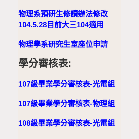
物理系預研生修讀辦法修改
104.5.28目前大三104適用
物理學系研究生室座位申請
學分審核表:
107級畢業學分審核表-光電組
107級畢業學分審核表-物理組
108級畢業學分審核表-光電組