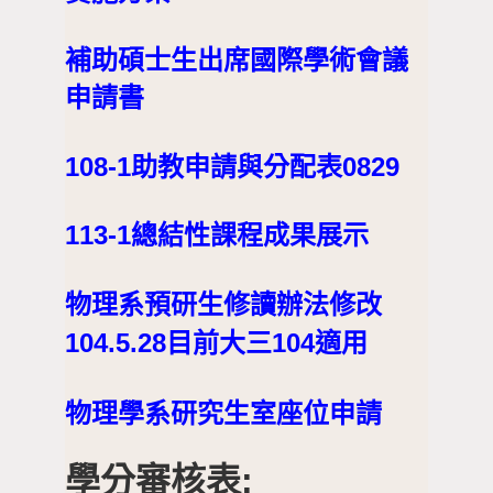
補助碩士生出席國際學術會議
申請書
108-1助教申請與分配表0829
113-1總結性課程成果展示
物理系預研生修讀辦法修改
104.5.28目前大三104適用
物理學系研究生室座位申請
學分審核表: