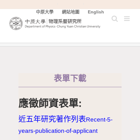
中原大學
網站地圖
English
表單下載
應徵師資表單:
近五年研究著作列表
Recent-5-
years-publication-of-applicant