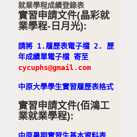
就業學程成績登錄表
實習申請文件(晶彩就
業學程-日月光):
請將 1.履歷表電子檔 2. 歷
年成績單電子檔 寄至
cycuphs@gmail.com
中原大學學生實習履歷表格式
實習申請文件(佰鴻工
業就業學程):
中原暑期實習生基本資料表