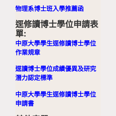
物理系博士班入學推薦函
逕修讀博士學位申請表
單:
中原大學學生逕修讀博士學位
作業規章
逕讀博士學位成績優異及研究
潛力認定標準
中原大學學生逕修讀博士學位
申請書