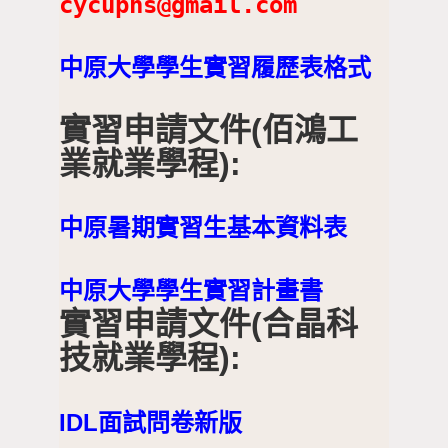
cycuphs@gmail.com
中原大學學生實習履歷表格式
實習申請文件(佰鴻工
業就業學程):
中原暑期實習生基本資料表
中原大學學生實習計畫書
實習申請文件(合晶科
技就業學程):
IDL面試問卷新版