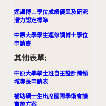
逕讀博士學位成績優異及研究
潛力認定標準
中原大學學生逕修讀博士學位
申請書
其他表單:
中原大學學士班自主設計跨領
域專長申請表
補助碩士生出席國際學術會議
實施方案