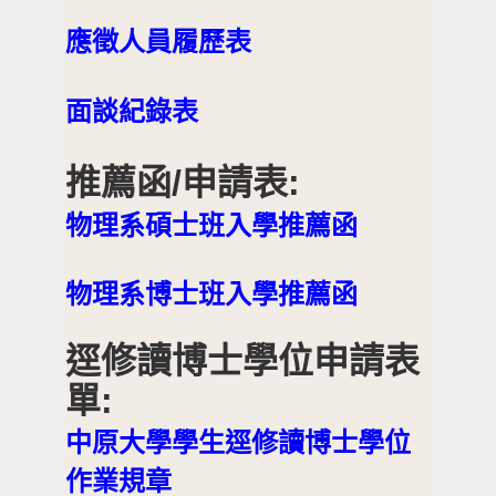
應徵人員履歷表
面談紀錄表
推薦函/申請表:
物理系碩士班入學推薦函
物理系博士班入學推薦函
逕修讀博士學位申請表
單:
中原大學學生逕修讀博士學位
作業規章