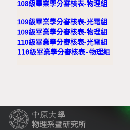
108級畢業學分審核表-物理組
109級畢業學分審核表-光電組
109級畢業學分審核表-物理組
110級畢業學分審核表-光電組
110級畢業學分審核表-物理組