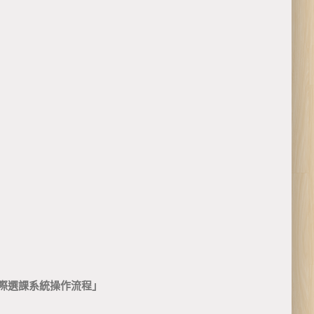
際選課系統操作流程」