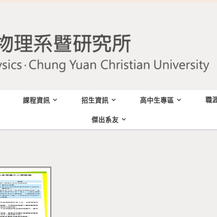
職
課程資訊
招生資訊
高中生專區
傑出系友