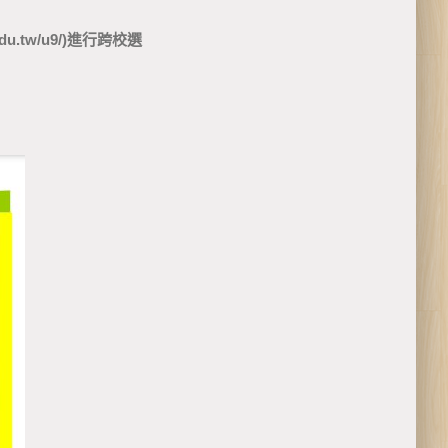
.tw/u9/)進行跨校選