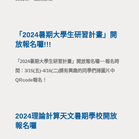
「2024暑期大學生研習計畫」開
放報名囉!!!
「2024暑期大學生研習計畫」開放報名囉~~ 報名時
間：3/15(五)-4/16(二) 請有興趣的同學們掃圖片中
QRcode報名！
2024理論計算天文暑期學校開放
報名囉