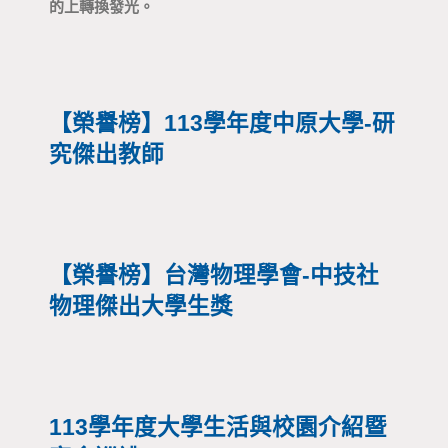
的上轉換發光。
【榮譽榜】113學年度中原大學-研
究傑出教師
【榮譽榜】台灣物理學會-中技社
物理傑出大學生獎
113學年度大學生活與校園介紹暨