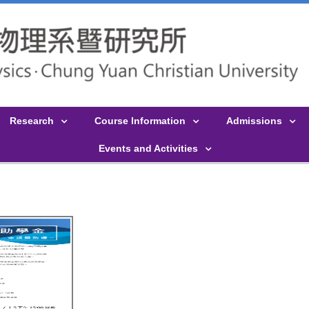
Research
Course Information
Admissions
Events and Activities